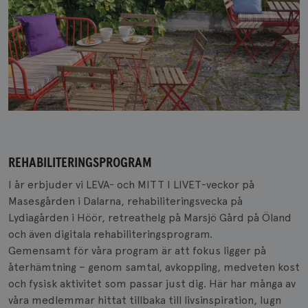
REHABILITERINGSPROGRAM
I år erbjuder vi LEVA- och MITT I LIVET-veckor på
Masesgården i Dalarna, rehabiliteringsvecka på
Lydiagården i Höör, retreathelg på Marsjö Gård på Öland
och även digitala rehabiliteringsprogram.
Gemensamt för våra program är att fokus ligger på
återhämtning – genom samtal, avkoppling, medveten kost
och fysisk aktivitet som passar just dig. Här har många av
våra medlemmar hittat tillbaka till livsinspiration, lugn