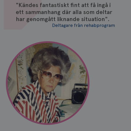
"Kändes fantastiskt fint att få ingå i
ett sammanhang där alla som deltar
har genomgått liknande situation".
Deltagare från rehabprogram