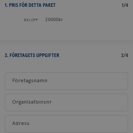
1. PRIS FÖR DETTA PAKET
1/4
25000kr
BELOPP
2. FÖRETAGETS UPPGIFTER
2/4
Företagsnamn
Organisationsnr
Adress