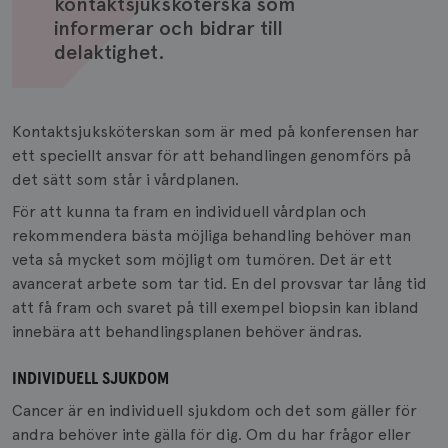
kontaktsjuksköterska som
informerar och bidrar till
delaktighet.
Kontaktsjuksköterskan som är med på konferensen har
ett speciellt ansvar för att behandlingen genomförs på
det sätt som står i vårdplanen.
För att kunna ta fram en individuell vårdplan och
rekommendera bästa möjliga behandling behöver man
veta så mycket som möjligt om tumören. Det är ett
avancerat arbete som tar tid. En del provsvar tar lång tid
att få fram och svaret på till exempel biopsin kan ibland
innebära att behandlingsplanen behöver ändras.
INDIVIDUELL SJUKDOM
Cancer är en individuell sjukdom och det som gäller för
andra behöver inte gälla för dig. Om du har frågor eller