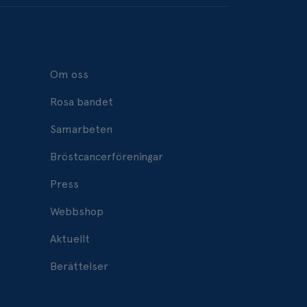
Om oss
Rosa bandet
Samarbeten
Bröstcancerföreningar
Press
Webbshop
Aktuellt
Berättelser