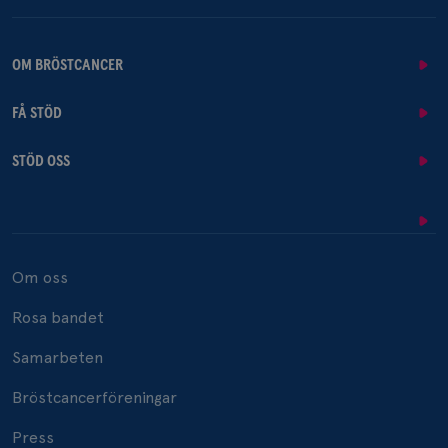
OM BRÖSTCANCER
FÅ STÖD
STÖD OSS
Om oss
Rosa bandet
Samarbeten
Bröstcancerföreningar
Press