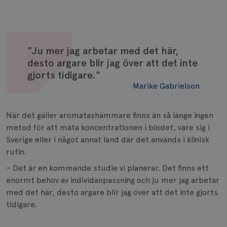
"Ju mer jag arbetar med det här,
desto argare blir jag över att det inte
gjorts tidigare."
Marike Gabrielson
När det gäller aromatashämmare finns än så länge ingen
metod för att mäta koncentrationen i blodet, vare sig i
Sverige eller i något annat land där det används i klinisk
rutin.
– Det är en kommande studie vi planerar. Det finns ett
enormt behov av individanpassning och ju mer jag arbetar
med det här, desto argare blir jag över att det inte gjorts
tidigare.