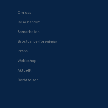
Om oss
Rosa bandet
Samarbeten
Bröstcancerföreningar
Press
Webbshop
Aktuellt
Berättelser