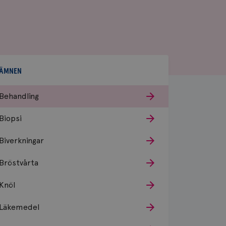
ÄMNEN
Behandling
Biopsi
Biverkningar
Bröstvårta
Knöl
Läkemedel