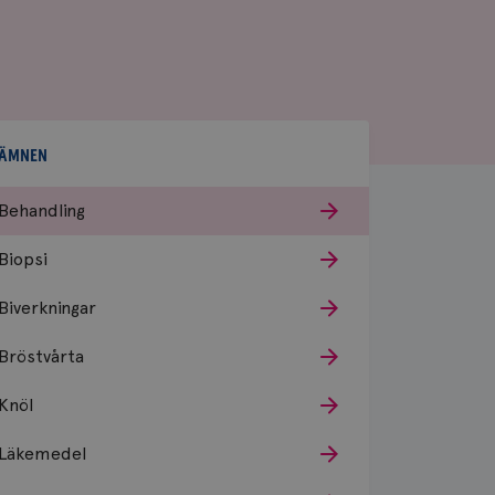
ÄMNEN
Behandling
Biopsi
Biverkningar
Bröstvårta
Knöl
Läkemedel