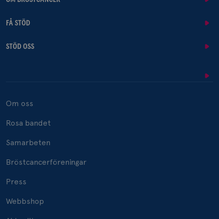
FÅ STÖD
STÖD OSS
Om oss
Rosa bandet
Samarbeten
Bröstcancerföreningar
Press
Webbshop