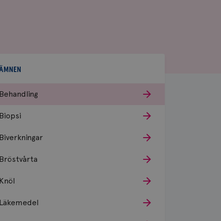
ÄMNEN
Behandling
Biopsi
Biverkningar
Bröstvårta
Knöl
Läkemedel