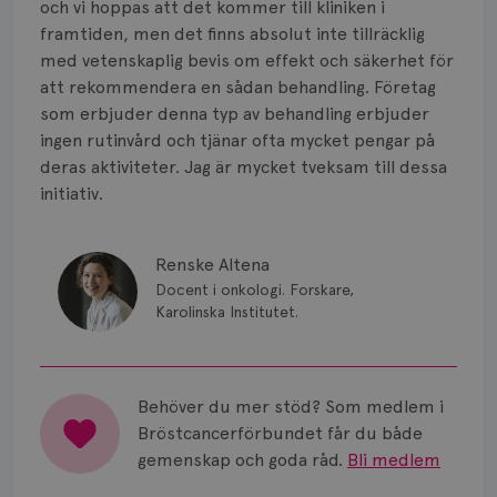
Vätska
och vi hoppas att det kommer till kliniken i
framtiden, men det finns absolut inte tillräcklig
med vetenskaplig bevis om effekt och säkerhet för
att rekommendera en sådan behandling. Företag
som erbjuder denna typ av behandling erbjuder
ingen rutinvård och tjänar ofta mycket pengar på
deras aktiviteter. Jag är mycket tveksam till dessa
initiativ.
Renske Altena
Docent i onkologi. Forskare,
Karolinska Institutet.
Behöver du mer stöd? Som medlem i
Bröstcancerförbundet får du både
gemenskap och goda råd.
Bli medlem