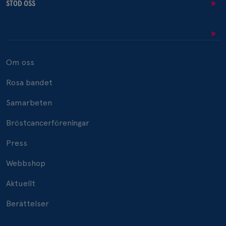
STÖD OSS
Om oss
Rosa bandet
Samarbeten
Bröstcancerföreningar
Press
Webbshop
Aktuellt
Berättelser