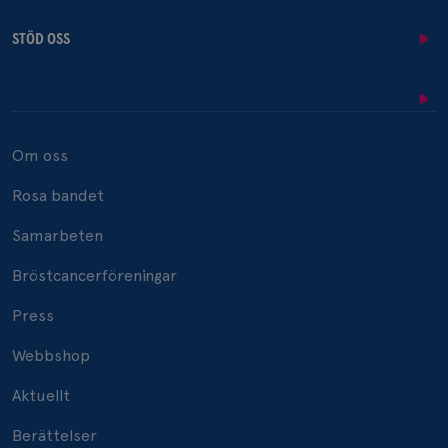
STÖD OSS
Om oss
Rosa bandet
Samarbeten
Bröstcancerföreningar
Press
Webbshop
Aktuellt
Berättelser