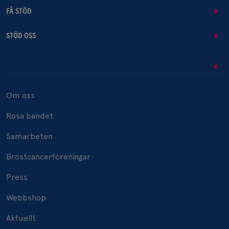
FÅ STÖD
STÖD OSS
Om oss
Rosa bandet
Samarbeten
Bröstcancerföreningar
Press
Webbshop
Aktuellt