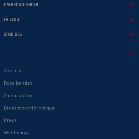
OM BRÖSTCANCER
FÅ STÖD
STÖD OSS
Om oss
Rosa bandet
Samarbeten
Bröstcancerföreningar
Press
Webbshop