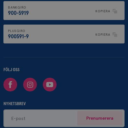
BANKGIRO
KOPIERA
900-5919
PLUSGIRO
KOPIERA
900591-9
FÖLJ OSS
Facebook
Instagram
Youtube
NYHETSBREV
Prenumerera