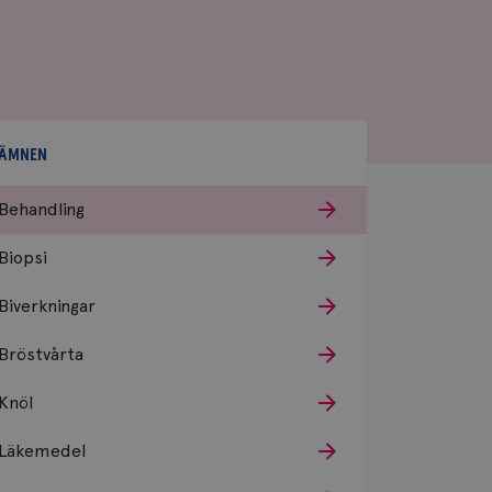
ÄMNEN
Behandling
Biopsi
Biverkningar
Bröstvårta
Knöl
Läkemedel