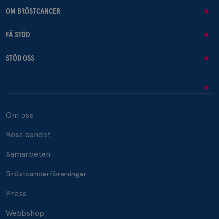
OM BRÖSTCANCER
FÅ STÖD
STÖD OSS
Om oss
Rosa bandet
Samarbeten
Bröstcancerföreningar
Press
Webbshop