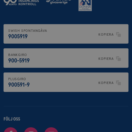
SWISH SPONTANGÅVA
KOPIERA
9005919
BANKGIRO
KOPIERA
900-5919
PLUSGIRO
KOPIERA
900591-9
FÖLJ OSS
Facebook
Instagram
Youtube