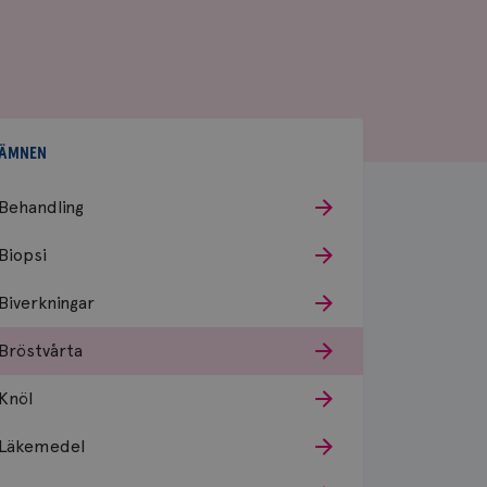
ÄMNEN
Behandling
Biopsi
Biverkningar
Bröstvårta
Knöl
Läkemedel