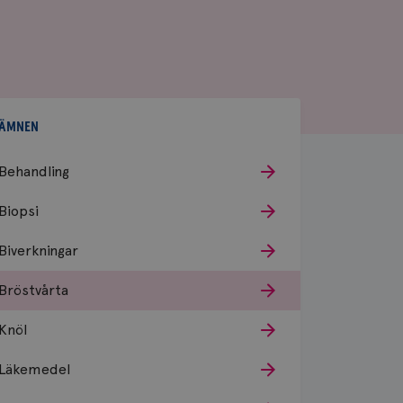
ÄMNEN
Behandling
Biopsi
Biverkningar
Bröstvårta
Knöl
Läkemedel