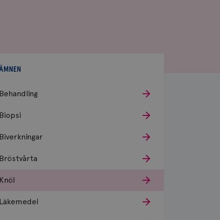
ÄMNEN
Behandling
Biopsi
Biverkningar
Bröstvårta
Knöl
Läkemedel