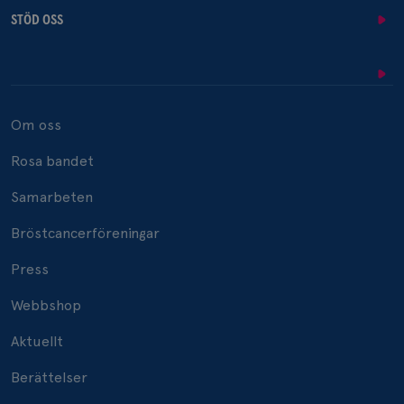
STÖD OSS
Om oss
Rosa bandet
Samarbeten
Bröstcancerföreningar
Press
Webbshop
Aktuellt
Berättelser