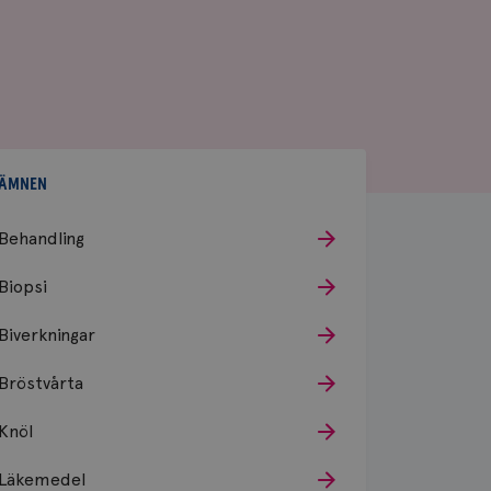
ÄMNEN
Behandling
Biopsi
Biverkningar
Bröstvårta
Knöl
Läkemedel