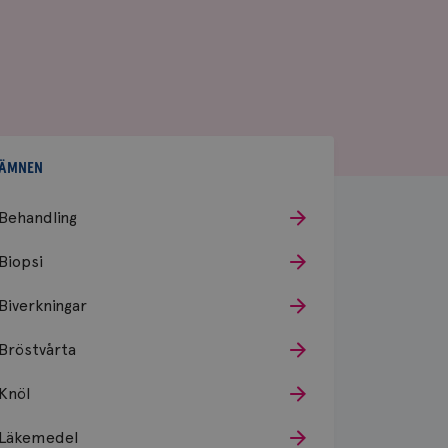
ÄMNEN
Behandling
Biopsi
Biverkningar
Bröstvårta
Knöl
Läkemedel