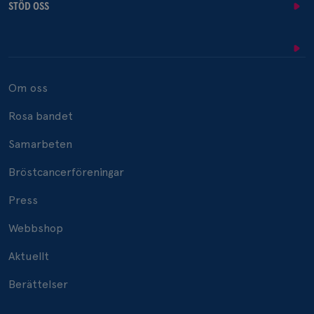
STÖD OSS
Om oss
Rosa bandet
Samarbeten
Bröstcancerföreningar
Press
Webbshop
Aktuellt
Berättelser