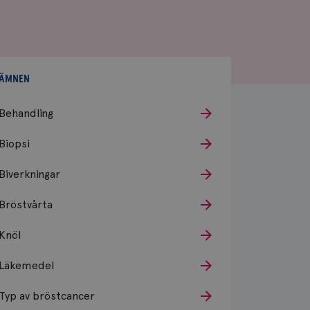
ÄMNEN
Behandling
Biopsi
Biverkningar
Bröstvårta
Knöl
Läkemedel
Typ av bröstcancer