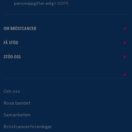
personuppgifter enligt
GDPR.
OM BRÖSTCANCER
FÅ STÖD
STÖD OSS
Om oss
Rosa bandet
Samarbeten
Bröstcancerföreningar