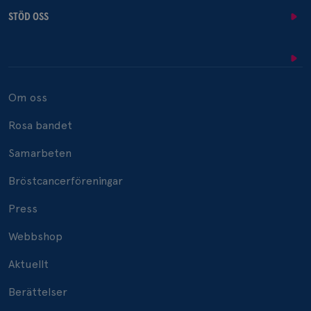
STÖD OSS
Om oss
Rosa bandet
Samarbeten
Bröstcancerföreningar
Press
Webbshop
Aktuellt
Berättelser