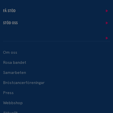
FÅ STÖD
STÖD OSS
Om oss
Rosa bandet
Samarbeten
Bröstcancerföreningar
Press
Webbshop
Aktuellt