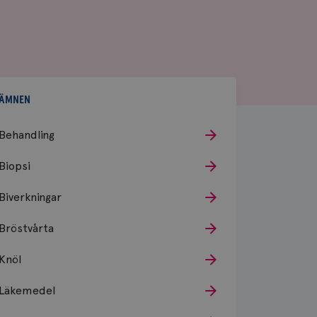
ÄMNEN
Behandling
Biopsi
Biverkningar
Bröstvårta
Knöl
Läkemedel