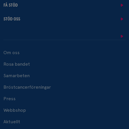
FÅ STÖD
STÖD OSS
Om oss
Rosa bandet
Samarbeten
Bröstcancerföreningar
Press
Webbshop
Aktuellt