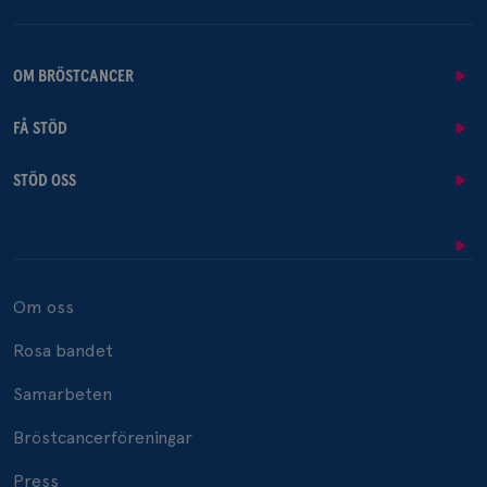
OM BRÖSTCANCER
FÅ STÖD
STÖD OSS
Om oss
Rosa bandet
Samarbeten
Bröstcancerföreningar
Press