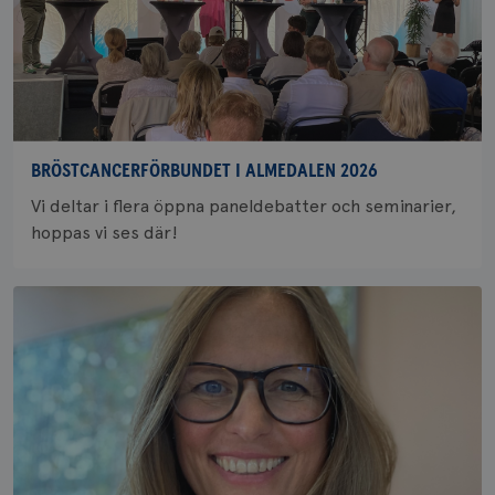
BRÖSTCANCERFÖRBUNDET I ALMEDALEN 2026
Vi deltar i flera öppna paneldebatter och seminarier,
hoppas vi ses där!