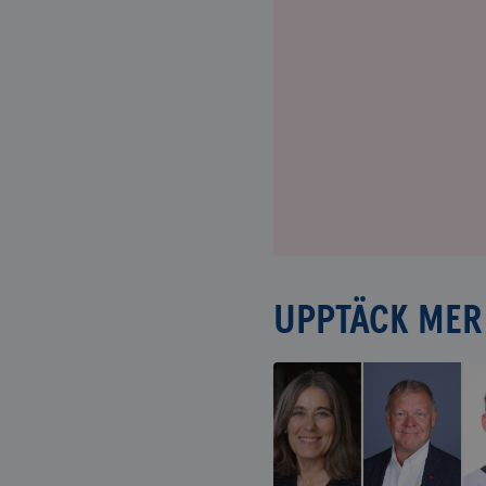
UPPTÄCK MER