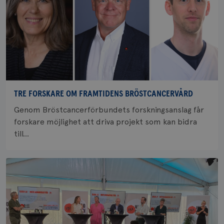
TRE FORSKARE OM FRAMTIDENS BRÖSTCANCERVÅRD
Genom Bröstcancerförbundets forskningsanslag får
forskare möjlighet att driva projekt som kan bidra
till...