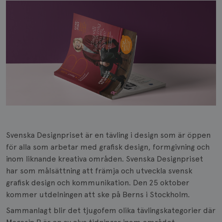
Svenska Designpriset är en tävling i design som är öppen
för alla som arbetar med grafisk design, formgivning och
inom liknande kreativa områden. Svenska Designpriset
har som målsättning att främja och utveckla svensk
grafisk design och kommunikation. Den 25 oktober
kommer utdelningen att ske på Berns i Stockholm.
Sammanlagt blir det tjugofem olika tävlingskategorier där