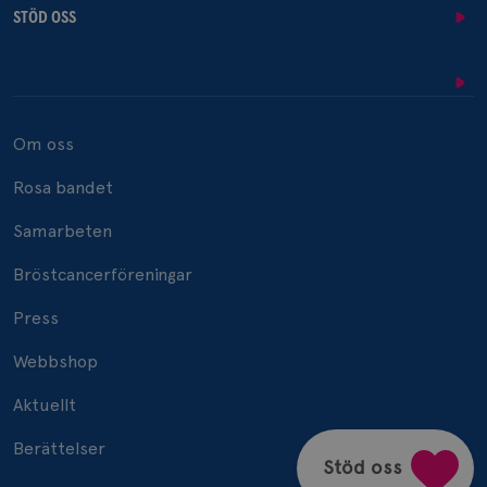
STÖD OSS
Om oss
Rosa bandet
Samarbeten
Bröstcancerföreningar
Press
Webbshop
Aktuellt
Berättelser
Stöd oss