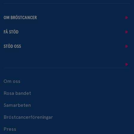
OM BRÖSTCANCER
FÅ STÖD
STÖD OSS
Om oss
Rosa bandet
Samarbeten
Bröstcancerföreningar
Press