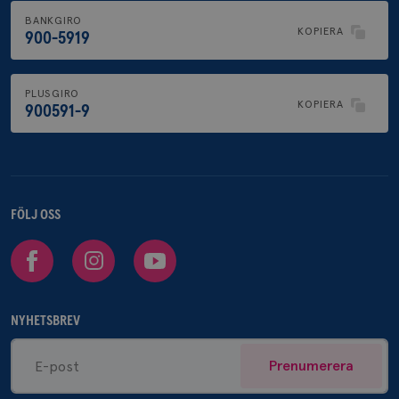
BANKGIRO
KOPIERA
900-5919
PLUSGIRO
KOPIERA
900591-9
FÖLJ OSS
Facebook
Instagram
Youtube
NYHETSBREV
Prenumerera