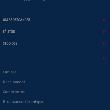
OM BRÖSTCANCER
FÅ STÖD
STÖD OSS
Om oss
Rosa bandet
Samarbeten
Bröstcancerföreningar