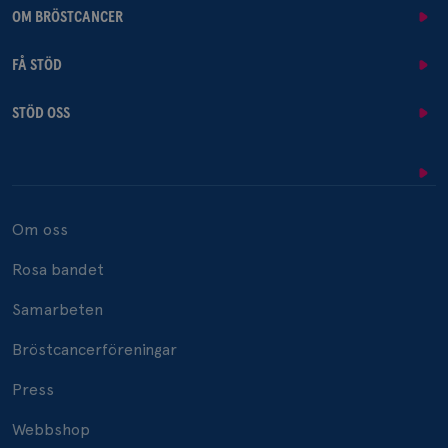
OM BRÖSTCANCER
FÅ STÖD
STÖD OSS
Om oss
Rosa bandet
Samarbeten
Bröstcancerföreningar
Press
Webbshop