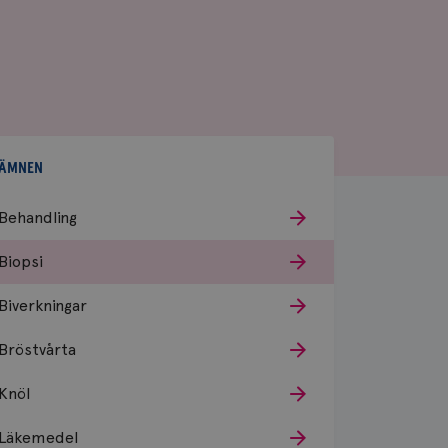
ÄMNEN
Behandling
Biopsi
Biverkningar
Bröstvårta
Knöl
Läkemedel