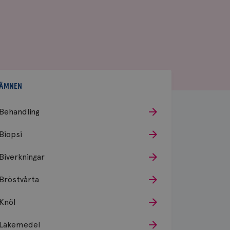
ÄMNEN
Behandling
Biopsi
Biverkningar
Bröstvårta
Knöl
Läkemedel