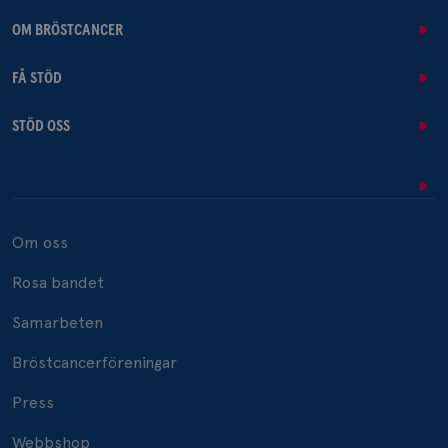
OM BRÖSTCANCER
FÅ STÖD
STÖD OSS
Om oss
Rosa bandet
Samarbeten
Bröstcancerföreningar
Press
Webbshop