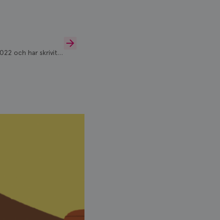
22 och har skrivit