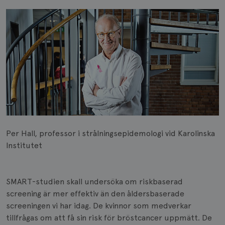
Per Hall, professor i strålningsepidemologi vid Karolinska
Institutet
SMART-studien skall undersöka om riskbaserad
screening är mer effektiv än den åldersbaserade
screeningen vi har idag. De kvinnor som medverkar
tillfrågas om att få sin risk för bröstcancer uppmätt. De