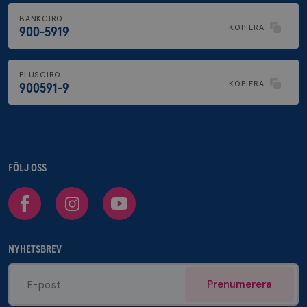
BANKGIRO
KOPIERA
900-5919
PLUSGIRO
KOPIERA
900591-9
FÖLJ OSS
Facebook
Instagram
Youtube
NYHETSBREV
Prenumerera