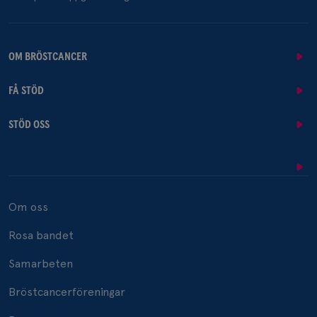
OM BRÖSTCANCER
FÅ STÖD
STÖD OSS
Om oss
Rosa bandet
Samarbeten
Bröstcancerföreningar