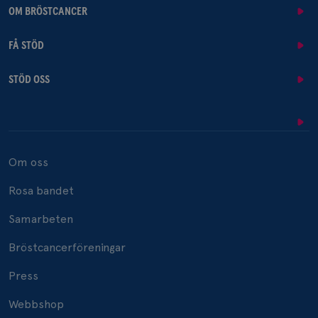
OM BRÖSTCANCER
FÅ STÖD
STÖD OSS
Om oss
Rosa bandet
Samarbeten
Bröstcancerföreningar
Press
Webbshop