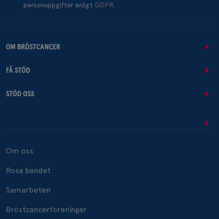
personuppgifter enligt
GDPR.
OM BRÖSTCANCER
FÅ STÖD
STÖD OSS
Om oss
Rosa bandet
Samarbeten
Bröstcancerföreningar